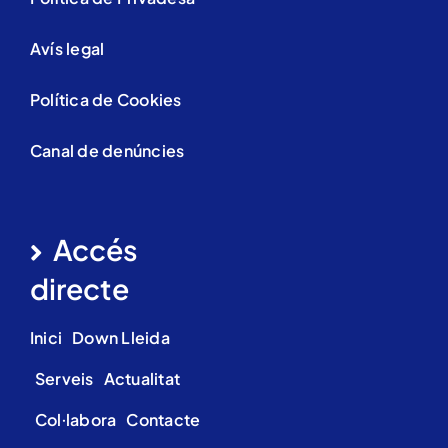
Avís legal
Política de Cookies
Canal de denúncies
Accés
directe
Inici
Down Lleida
Serveis
Actualitat
Col·labora
Contacte