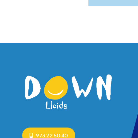
973 22 50 40