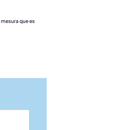
 a mesura que es