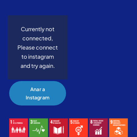
Currently not
connected,
Please connect
to instagram
and try again.
Anar a
Instagram