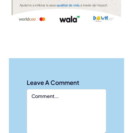
Leave A Comment
Comment