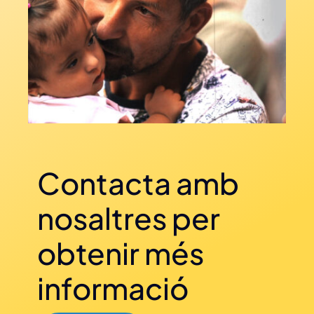
Contacta amb
nosaltres per
obtenir més
informació