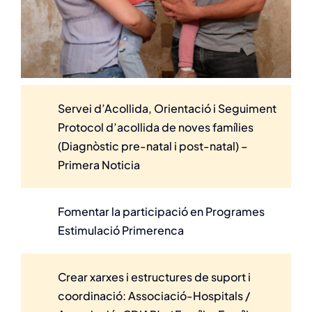
Servei d’Acollida, Orientació i Seguiment
Protocol d’acollida de noves famílies
(Diagnòstic pre-natal i post-natal) –
Primera Noticia
Fomentar la participació en Programes
Estimulació Primerenca
Crear xarxes i estructures de suport i
coordinació: Associació-Hospitals /