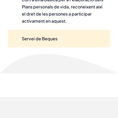
Plans personals de vida, reconeixent així
el dret de les persones a participar
activament en aquest.
Servei de Beques