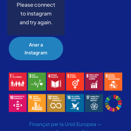
Please connect
to instagram
and try again.
Anar a
Instagram
Finançat per la Unió Europea —