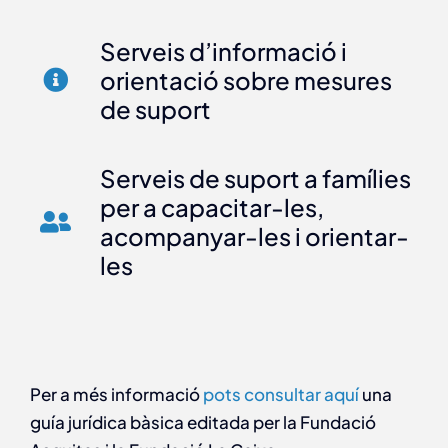
Serveis d’informació i
orientació sobre mesures
de suport
Serveis de suport a famílies
per a capacitar-les,
acompanyar-les i orientar-
les
Per a més informació
pots consultar aquí
una
guía jurídica bàsica editada per la Fundació