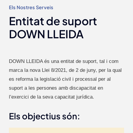
Els Nostres Serveis
Entitat de suport
DOWN LLEIDA
DOWN LLEIDA és una entitat de suport, tal i com
marca la nova Llei 8/2021, de 2 de juny, per la qual
es reforma la legislació civil i processal per al
suport a les persones amb discapacitat en
l’exercici de la seva capacitat jurídica.
Els objectius són: