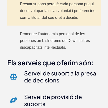
Prestar suports perquè cada persona pugui
desenvolupar la seva voluntat i preferències
com a titular del seu dret a decidir.
Promoure l’autonomia personal de les
persones amb síndrome de Down i altres
discapacitats intel·lectuals.
Els serveis que oferim són:
Servei de suport a la presa
de decisions
Servei de provisió de
suports