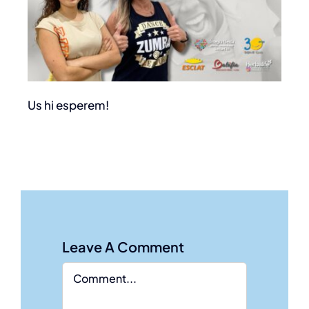
Us hi esperem!
Leave A Comment
Comment