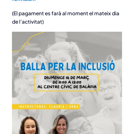
(El pagament es farà al moment el mateix dia
de l’activitat)