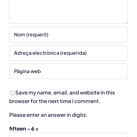
Save my name, email, and website in this
browser for the next time I comment.
Please enter an answer in digits:
fifteen − 6 =