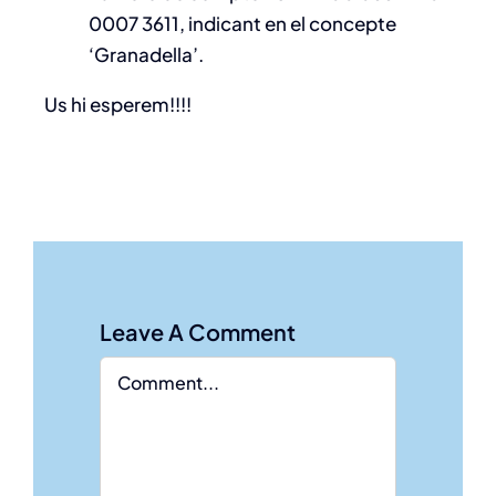
0007 3611, indicant en el concepte
‘Granadella’.
Us hi esperem!!!!
Leave A Comment
Comment