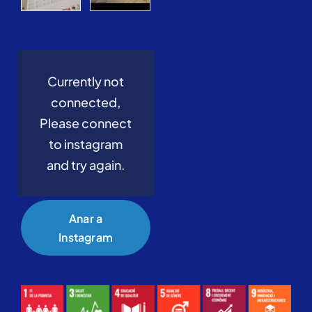
Currently not
connected,
Please connect
to instagram
and try again.
Anar a
Instagram