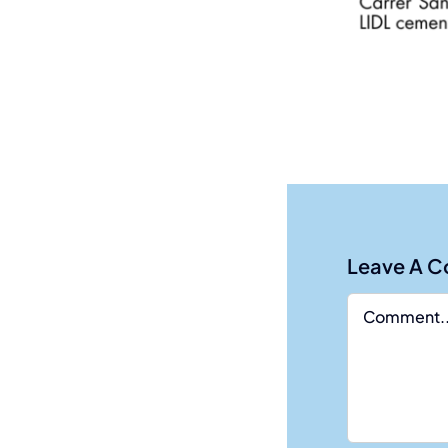
Leave A 
Comment