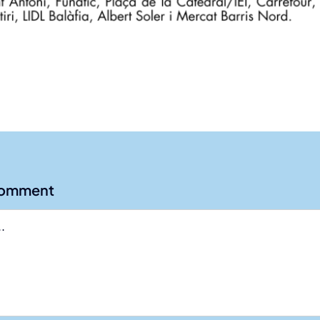
Comment