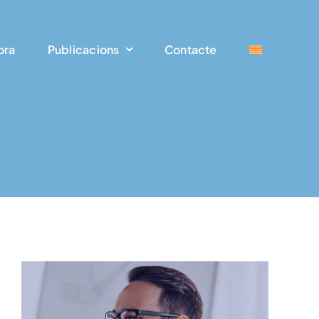
ora
Publicacions
Contacte