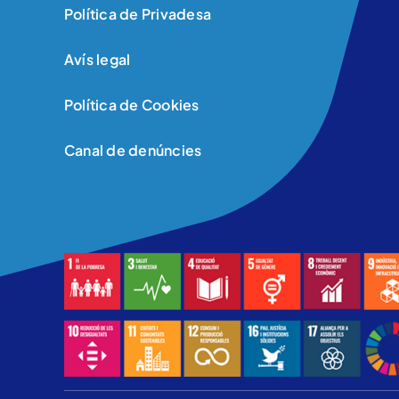
Política de Privadesa
Avís legal
Política de Cookies
Canal de denúncies