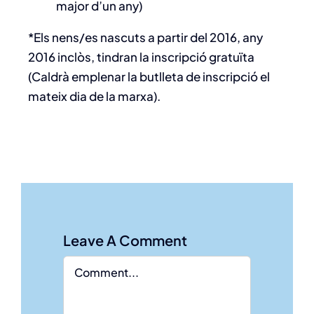
major d’un any)
*Els nens/es nascuts a partir del 2016, any
2016 inclòs, tindran la inscripció gratuïta
(Caldrà emplenar la butlleta de inscripció el
mateix dia de la marxa).
Leave A Comment
Comment