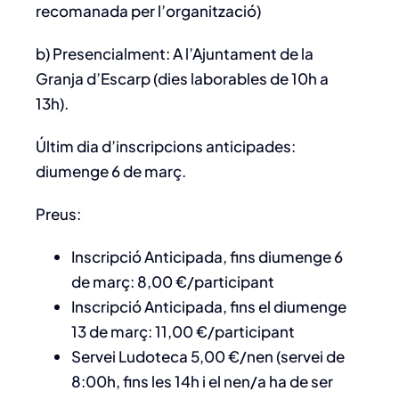
recomanada per l’organització)
b) Presencialment: A l’Ajuntament de la
Granja d’Escarp (dies laborables de 10h a
13h).
Últim dia d’inscripcions anticipades:
diumenge 6 de març.
Preus:
Inscripció Anticipada, fins diumenge 6
de març: 8,00 €/participant
Inscripció Anticipada, fins el diumenge
13 de març: 11,00 €/participant
Servei Ludoteca 5,00 €/nen (servei de
8:00h, fins les 14h i el nen/a ha de ser