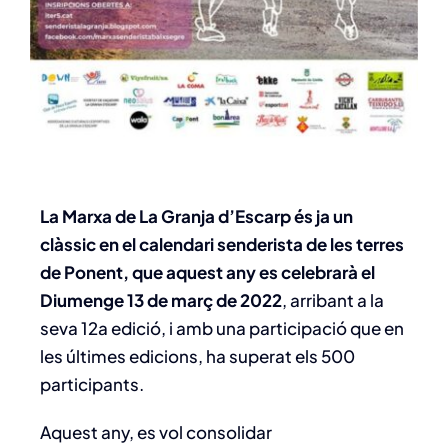
La Marxa de La Granja d’Escarp és ja un
clàssic en el calendari senderista de les terres
de Ponent, que aquest any es celebrarà el
Diumenge 13 de març de 2022
, arribant a la
seva 12a edició, i amb una participació que en
les últimes edicions, ha superat els 500
participants.
Aquest any, es vol consolidar