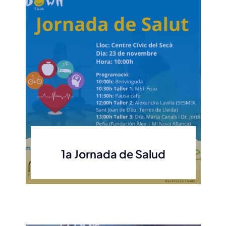
1a Jornada de Salud