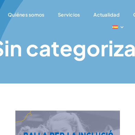
Quiénes somos
Servicios
Actualidad
Sin categoriza