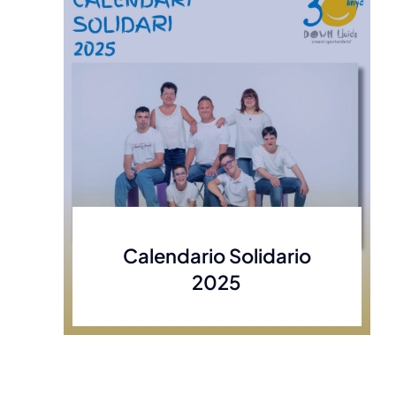
Calendario Solidario
2025