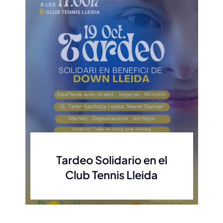
Tardeo Solidario en el
Club Tennis Lleida