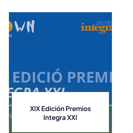
XIX Edición Premios
Integra XXI