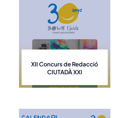
XII Concurs de Redacció
CIUTADÀ XXI