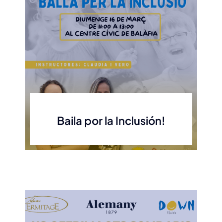
Baila por la Inclusión!