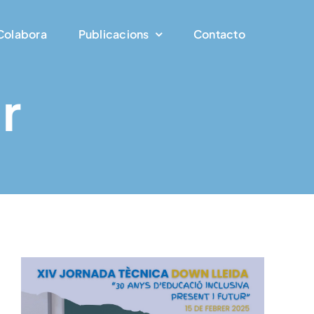
Colabora
Publicacions
Contacto
r