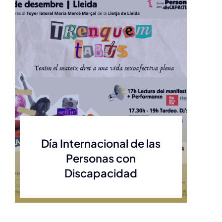
Día Internacional de las
Personas con
Discapacidad