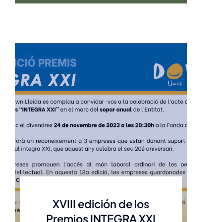
XVIII edición de los
Premios INTEGRA XXI