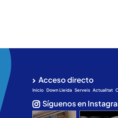
Acceso directo
Inicio
Down Lleida
Serveis
Actualitat
C
Síguenos en Instagr