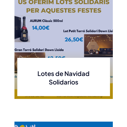
Lotes de Navidad
Solidarios