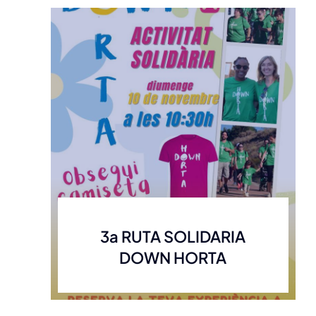
3a RUTA SOLIDARIA
DOWN HORTA