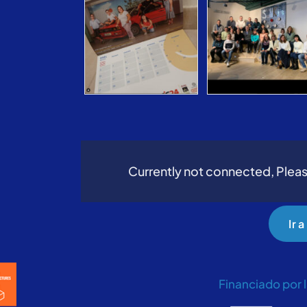
Currently not connected, Pleas
Ir 
Financiado por