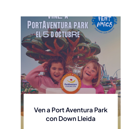
Ven a Port Aventura Park
con Down Lleida