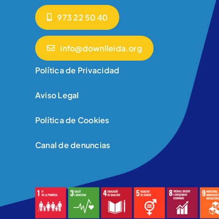
973 22 50 40
info@downlleida.org
Política de Privacidad
Aviso Legal
Política de Cookies
Canal de denuncias