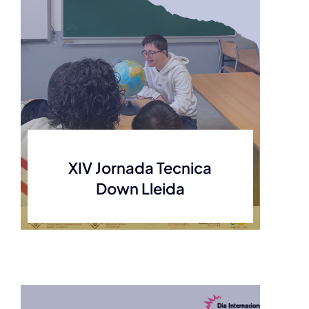
XIV Jornada Tecnica
Down Lleida