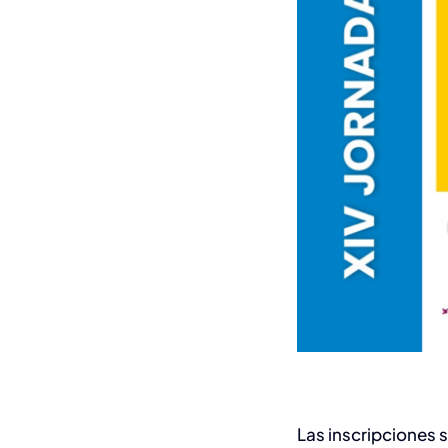
Las inscripciones s