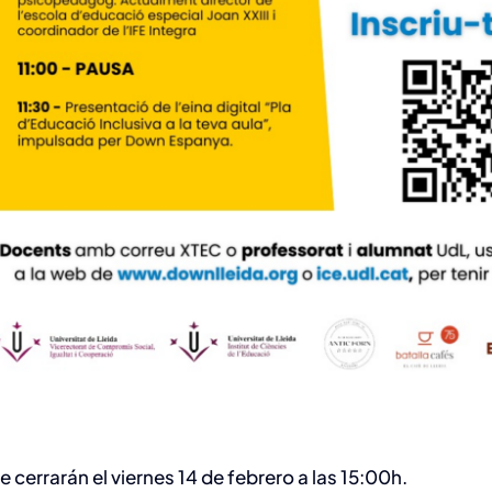
e cerrarán el viernes 14 de febrero a las 15:00h.