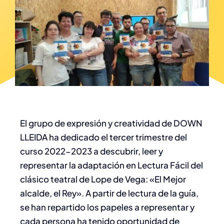
El grupo de expresión y creatividad de DOWN
LLEIDA ha dedicado el tercer trimestre del
curso 2022-2023 a descubrir, leer y
representar la adaptación en Lectura Fácil del
clásico teatral de Lope de Vega: «El Mejor
alcalde, el Rey». A partir de lectura de la guía,
se han repartido los papeles a representar y
cada persona ha tenido oportunidad de