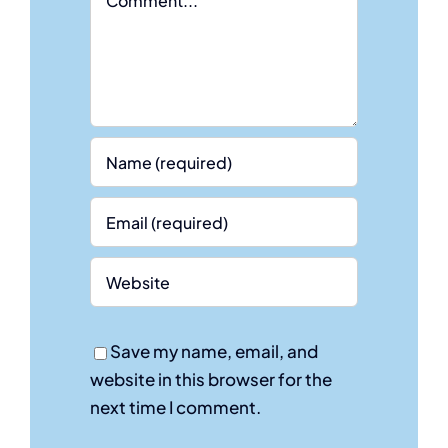
Save my name, email, and
website in this browser for the
next time I comment.