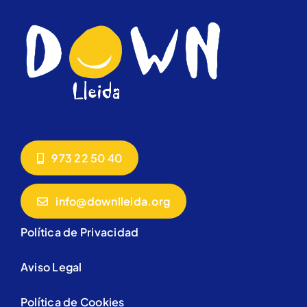
973 22 50 40
info@downlleida.org
Política de Privacidad
Aviso Legal
Política de Cookies