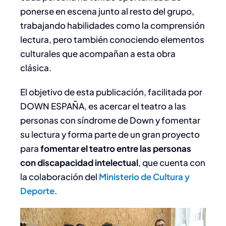
ponerse en escena junto al resto del grupo,
trabajando habilidades como la comprensión
lectura, pero también conociendo elementos
culturales que acompañan a esta obra
clásica.
El objetivo de esta publicación, facilitada por
DOWN ESPAÑA, es acercar el teatro a las
personas con síndrome de Down y fomentar
su lectura y forma parte de un gran proyecto
para
fomentar el teatro entre las personas
con discapacidad intelectual
, que cuenta con
la colaboración del
Ministerio de Cultura y
Deporte
.