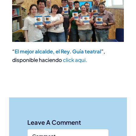
“
El mejor alcalde, el Rey. Guía teatral
”,
disponible haciendo
click aqui.
Leave A Comment
Comment