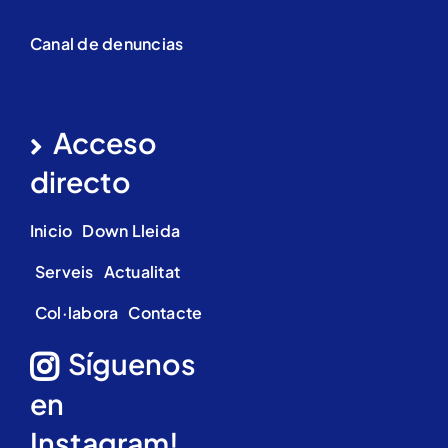
Canal de denuncias
Acceso
directo
Inicio
Down Lleida
Serveis
Actualitat
Col·labora
Contacte
Síguenos
en
Instagram!