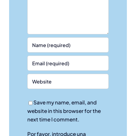
Save my name, email, and
website in this browser for the
next time I comment.
Por favor, introduce una