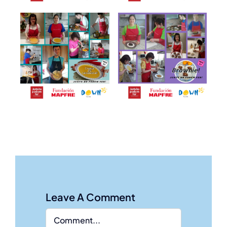
Leave A Comment
Comment