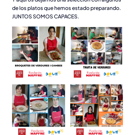
de los platos que hemos estado preparando.
JUNTOS SOMOS CAPACES.