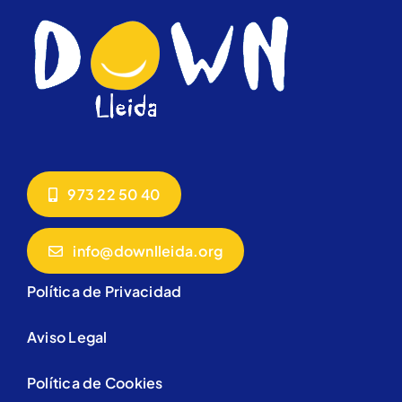
973 22 50 40
info@downlleida.org
Política de Privacidad
Aviso Legal
Política de Cookies