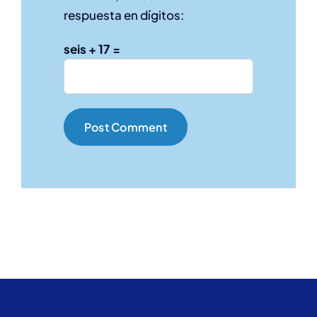
respuesta en dígitos:
seis + 17 =