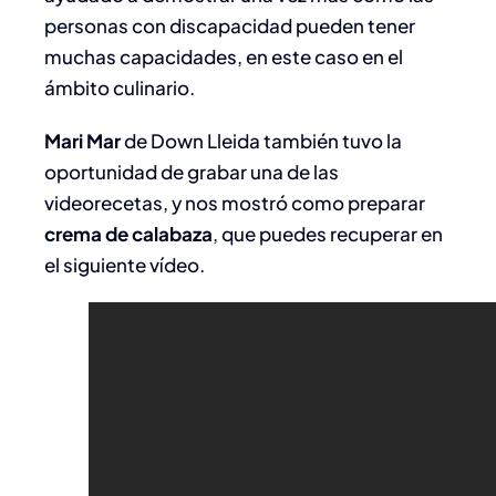
personas con discapacidad pueden tener
muchas capacidades, en este caso en el
ámbito culinario.
Mari Mar
de Down Lleida también tuvo la
oportunidad de grabar una de las
videorecetas, y nos mostró como preparar
crema de calabaza
, que puedes recuperar en
el siguiente vídeo.