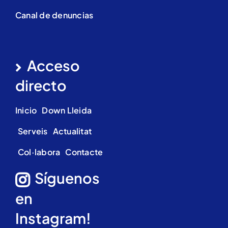
Canal de denuncias
Acceso
directo
Inicio
Down Lleida
Serveis
Actualitat
Col·labora
Contacte
Síguenos
en
Instagram!