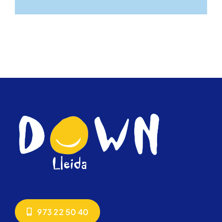
973 22 50 40