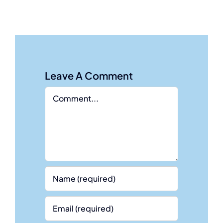
Leave A Comment
Comment