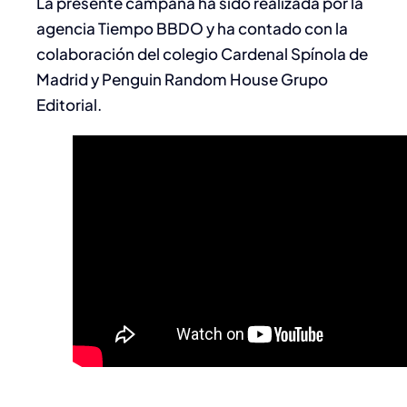
La presente campaña ha sido realizada por la
agencia Tiempo BBDO y ha contado con la
colaboración del colegio Cardenal Spínola de
Madrid y Penguin Random House Grupo
Editorial.