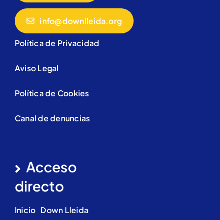
info@downlleida.org
Política de Privacidad
Aviso Legal
Política de Cookies
Canal de denuncias
Acceso
directo
Inicio
Down Lleida