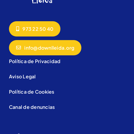
973 22 50 40
info@downlleida.org
Política de Privacidad
Aviso Legal
Política de Cookies
Canal de denuncias