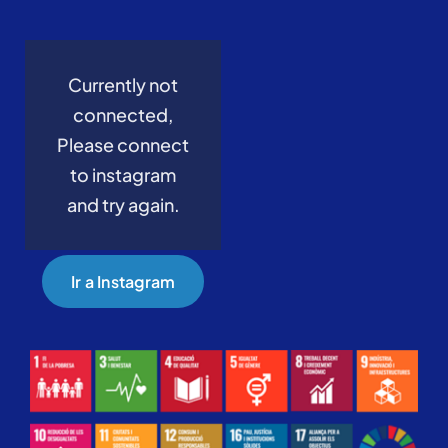
Currently not
connected,
Please connect
to instagram
and try again.
Ir a Instagram